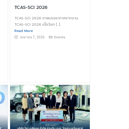
TCAS-SCI 2026
TCAS-SCI 2026 ภาพบรรยากาศจากงาน
TCAS-SCI 2026 เมื่อวันท […]
Read More
Events
เมษายน 7, 2026