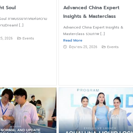
ht Soul
Advanced China Expert
Insights & Masterclass
 Soul ภาพบรรยากาศแห่งความ
งานDreaml […]
Advanced China Expert Insights &
Masterclass รวมภาพ […]
Events
25, 2026
Read More
Events
มิถุนายน 25, 2026