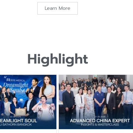
Learn More
Highlight