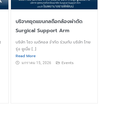
บริจาคชุดแขนกลถือกล้องผ่าตัด
Surgical Support Arm
t
บริษัท โซว เมดิคอล จำกัด ร่วมกับ บริษัท ไทย
รุ่ง ยูเนี่ย […]
Read More
Events
มกราคม 15, 2026