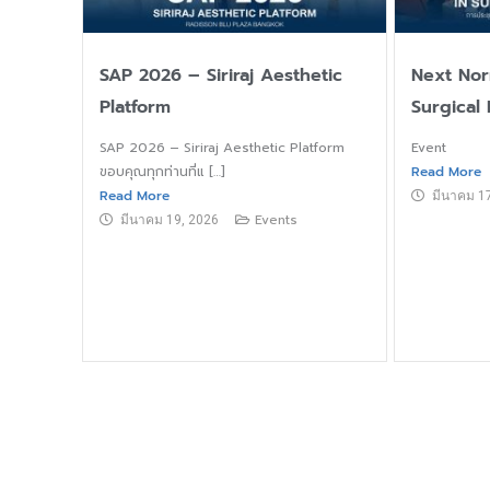
SAP 2026 – Siriraj Aesthetic
Next Nor
Platform
Surgical
SAP 2026 – Siriraj Aesthetic Platform
Event
ขอบคุณทุกท่านที่แ […]
Read More
Read More
มีนาคม 1
Events
มีนาคม 19, 2026