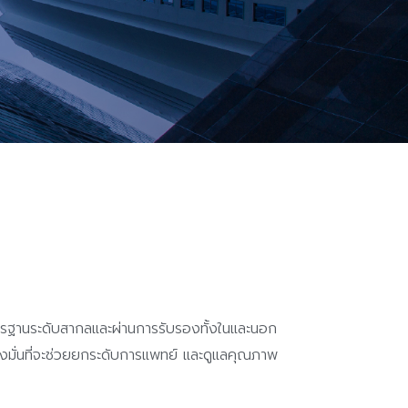
มาตรฐานระดับสากลและผ่านการรับรองทั้งในและนอก
รามุ่งมั่นที่จะช่วยยกระดับการแพทย์ และดูแลคุณภาพ