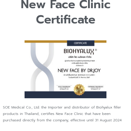
New Face Clinic
Certificate
SOE Medical Co., Ltd. the Importer and distributor of Biohyalux filler
products in Thailand, certifies New Face Clinic that have been
purchased directly from the company, effective until 31 August 2024