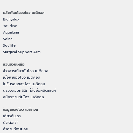
ผลิตภัณฑ์ของโซว เมดิคอล
Biohyalux
Yourline
Aqualuna
Solna
Soullife
Surgical Support Arm
ส่วนช่วยเหลือ
ข่าวสารเกี่ยวกับโซว เมดิคอล
เนื้อหาของโซว เมดิคอล
ใบรับรองของโซว เมดิคอล
ตรวจสอบคลินิกที่สั่งซื้อผลิตภัณฑ์
สมัครงานกับโซว เมดิคอล
ข้อมูลของโซว เมดิคอล
เกี่ยวกับเรา
ติดต่อเรา
คำถามที่พบบ่อย