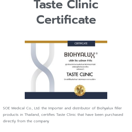
Taste Clinic
Certificate
SOE Medical Co., Ltd. the Importer and distributor of Biohyalux filler
products in Thailand, certifies Taste Clinic that have been purchased
directly from the company